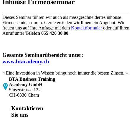
Inhouse Firmenseminar
Dieses Seminar führen wir auch als massgeschneidertes inhouse
Firmenseminar durch. Gerne erstellen wir Ihnen ein Angebot. Wir
freuen uns auf Ihre Anfrage mit dem
Kontaktformular
oder auf Ihren
Anruf unter
Telefon 055 420 30 80
.
Gesamte Seminarübersicht unter:
www.btacademy.ch
« Eine Investition in Wissen bringt noch immer die besten Zinsen. »
BTA Business Training
Academy GmbH
Sinserstrasse 122
CH-6330 Cham
Kontaktieren
Sie uns