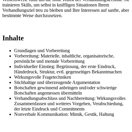
trainieren Skills, um selbst in kniffligen Situationen Ihrem
Verhandlungsziel treu zu bleiben und Ihre Interessen auf sanfte, aber
bestimmte Weise durchzusetzen.
Inhalte
Grundlagen und Vorbereitung
Vorbereitung: Materielle, inhaltliche, organisatorische,
persönliche und mentale Vorbereitung
Individueller Einstieg: Begrüssung, der erste Eindruck,
Händedruck, Struktur, evtl. gegenseitiges Bekanntmachen
Wirkungsvolle Fragetechniken
Stichhaltige und überzeugende Argumentation
Botschaften gewinnend anbringen und/oder schwierige
Botschaften angemessen übermitteln
Verhandlungsabschluss und Nachbereitung: Wirkungsvolles
Zusammenfassen und weiteres Vorgehen, Verabschiedung,
der letzte Eindruck und Commitments
Nonverbale Kommunikation: Mimik, Gestik, Haltung