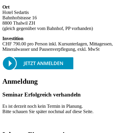
Ort
Hotel Sedartis
Bahnhofstrasse 16
8800 Thalwil ZH
(gleich gegenüber vom Bahnhof, PP vorhanden)
Investition
CHF 790.00 pro Person inkl. Kursunterlagen, Mittagessen,
Mineralwasser und Pausenverpflegung, exkl. MwSt
Anmeldung
Seminar Erfolgreich verhandeln
Es ist derzeit noch kein Termin in Planung.
Bitte schauen Sie später nochmal auf diese Seite.