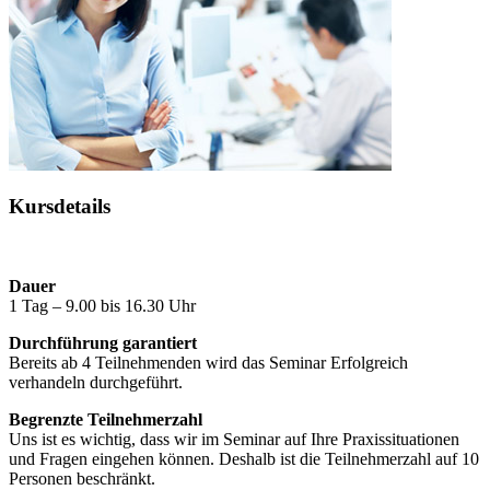
Kursdetails
Dauer
1 Tag – 9.00 bis 16.30 Uhr
Durchführung garantiert
Bereits ab 4 Teilnehmenden wird das Seminar Erfolgreich
verhandeln durchgeführt.
Begrenzte Teilnehmerzahl
Uns ist es wichtig, dass wir im Seminar auf Ihre Praxissituationen
und Fragen eingehen können. Deshalb ist die Teilnehmerzahl auf 10
Personen beschränkt.