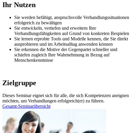
Ihr Nutzen
Sie werden befähigt, anspruchsvolle Verhandlungssituationen
erfolgreich zu bewältigen
Sie entwickeln, vertiefen und erweitern Ihre
Verhandlungsfähigkeiten auf Grund von konkreten Bespielen
Sie lernen erprobte Tools und Modelle kennen, die Sie direkt
ausprobieren und im Arbeitsalltag anwenden können
Sie erkennen die Motive der Gegenpartei schneller und
schärfen zugleich Ihre Wahrnehmung in Bezug auf
Menschenkenntnisse
Zielgruppe
Dieses Seminar eignet sich für alle, die sich Kompetenzen aneignen
möchten, um Verhandlungen erfolgreich(er) zu führen.
Gesamt-Seminarübersicht