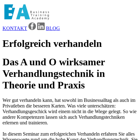
KONTAKT
BLOG
Erfolgreich verhandeln
Das A und O wirksamer
Verhandlungstechnik in
Theorie und Praxis
Wer gut verhandeln kann, hat sowohl im Businessalltag als auch im
Privatleben die besseren Karten. Was viele unterschätzen:
Verhandlungsgeschick wird einem nicht in die Wiege gelegt. So wie
andere Kompetenzen lassen sich auch Verhandlungstechniken
erlernen und trainieren.
In diesem Seminar zum erfolgreichen Verhandeln erfahren Sie alles
Wissenswerte rund um die hohe Kunst der Verhandlungstechnik. Sie